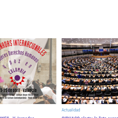
Actualidad