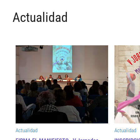
Actualidad
Actualidad
Actualidad