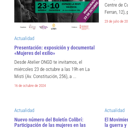
Centre de C
Ferran, 12),
23 de julio de 2
Actualidad
Presentación: exposición y documental
«Mujeres del exilio»
Desde Atelier ONGD te invitamos, el
miércoles 23 de octubre a las 19h en La
Misti (Av. Constitución, 256), a ...
16 de octubre de 2024
Actualidad
Actualidad
Nuevo número del Boletín Colibrí:
El Movimie
Participación de las mujeres en las
la guerra y