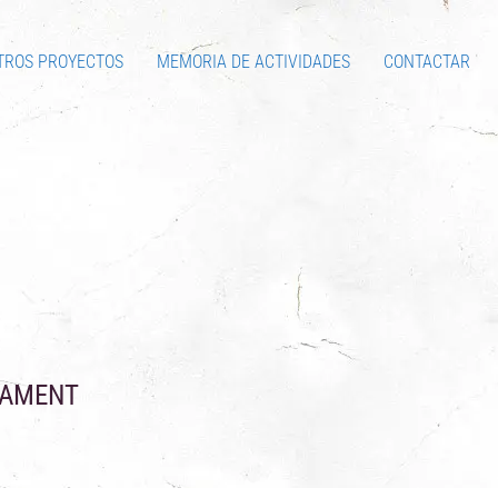
TROS PROYECTOS
MEMORIA DE ACTIVIDADES
CONTACTAR
PAMENT