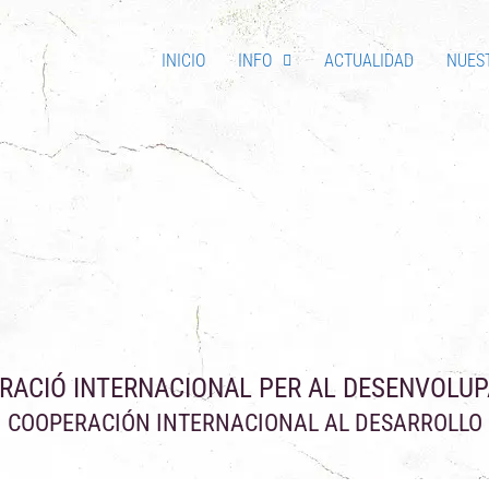
INICIO
INFO
ACTUALIDAD
NUES
RACIÓ INTERNACIONAL PER AL DESENVOLU
COOPERACIÓN INTERNACIONAL AL DESARROLLO