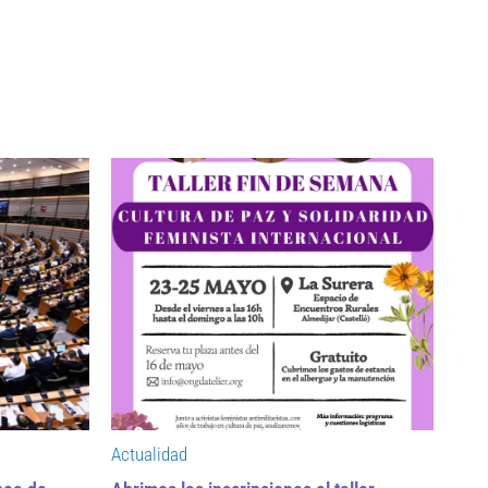
Actualidad