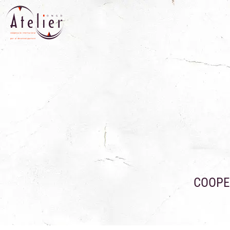
COOPE