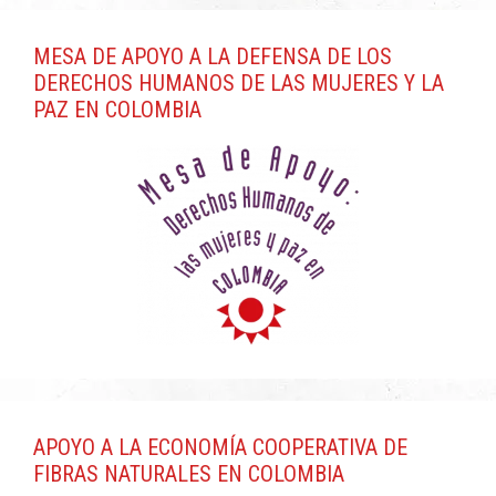
MESA DE APOYO A LA DEFENSA DE LOS
DERECHOS HUMANOS DE LAS MUJERES Y LA
PAZ EN COLOMBIA
APOYO A LA ECONOMÍA COOPERATIVA DE
FIBRAS NATURALES EN COLOMBIA