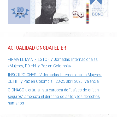
ACTUALIDAD ONGDATELIER
FIRMA EL MANIFIESTO · V Jornadas Internacionales
«Mujeres, DD.HH. y Paz en Colombia»
INSCRIPCIONES · V Jornadas Internacionales Mujeres,
DD.HH. y Paz en Colombia · 23-25 abril 2026, València
OIDHACO alerta: la lista europea de “países de origen
seguros” amenaza el derecho de asilo y los derechos
humanos