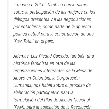
firmado en 2016. También conversamos
sobre la participación de las mujeres en los
diálogos presentes y a las negociaciones
por entablarse, como parte de la apuesta
política actual para la construcción de una
“Paz Total” en el país.
Además, Luz Piedad Caicedo, también una
histórica feminista en otra de las
organizaciones integrantes de la Mesa de
Apoyo en Colombia, la Corporación
Humanas, nos habla sobre el proceso de
elaboración participativo para la
formulación del Plan de Acción Nacional
(PAN), para la aplicación de la Resolución