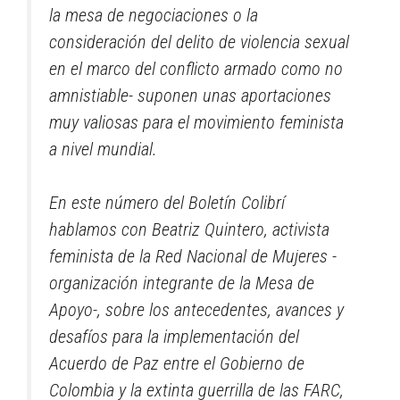
la mesa de negociaciones o la
consideración del delito de violencia sexual
en el marco del conflicto armado como no
amnistiable- suponen unas aportaciones
muy valiosas para el movimiento feminista
a nivel mundial.
En este número del Boletín Colibrí
hablamos con Beatriz Quintero, activista
feminista de la Red Nacional de Mujeres -
organización integrante de la Mesa de
Apoyo-, sobre los antecedentes, avances y
desafíos para la implementación del
Acuerdo de Paz entre el Gobierno de
Colombia y la extinta guerrilla de las FARC,