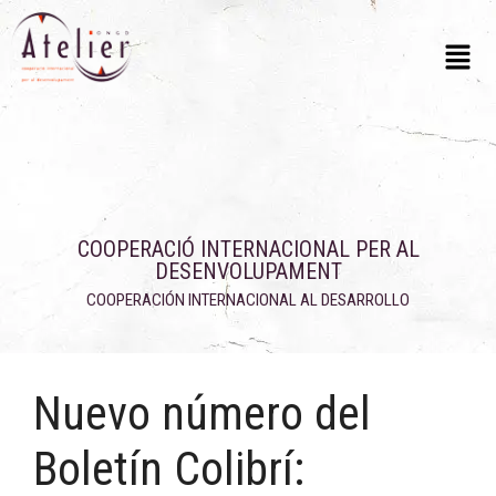
COOPERACIÓ INTERNACIONAL PER AL
DESENVOLUPAMENT
COOPERACIÓN INTERNACIONAL AL DESARROLLO
Nuevo número del
Boletín Colibrí: