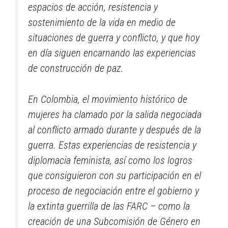
espacios de acción, resistencia y
sostenimiento de la vida en medio de
situaciones de guerra y conflicto, y que hoy
en día siguen encarnando las experiencias
de construcción de paz.
En Colombia, el movimiento histórico de
mujeres ha clamado por la salida negociada
al conflicto armado durante y después de la
guerra. Estas experiencias de resistencia y
diplomacia feminista, así como los logros
que consiguieron con su participación en el
proceso de negociación entre el gobierno y
la extinta guerrilla de las FARC – como la
creación de una Subcomisión de Género en