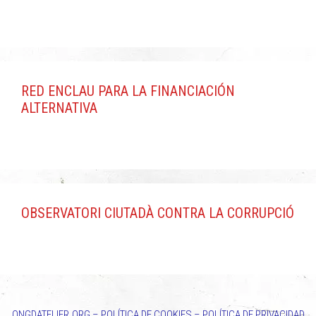
RED ENCLAU PARA LA FINANCIACIÓN
ALTERNATIVA
OBSERVATORI CIUTADÀ CONTRA LA CORRUPCIÓ
ONGDATELIER.ORG
–
POLÍTICA DE COOKIES
–
POLÍTICA DE PRIVACIDAD