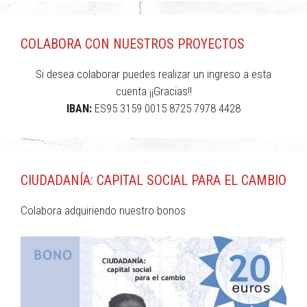
COLABORA CON NUESTROS PROYECTOS
Si desea colaborar puedes realizar un ingreso a esta
cuenta ¡¡Gracias!!
IBAN:
ES95 3159 0015 8725 7978 4428
CIUDADANÍA: CAPITAL SOCIAL PARA EL CAMBIO
Colabora adquiriendo nuestro bonos