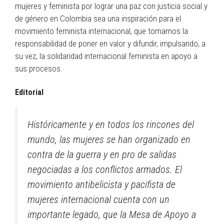
mujeres y feminista por lograr una paz con justicia social y
de género en Colombia sea una inspiración para el
movimiento feminista internacional, que tomamos la
responsabilidad de poner en valor y difundir, impulsando, a
su vez, la solidaridad internacional feminista en apoyo a
sus procesos.
Editorial
Históricamente y en todos los rincones del
mundo, las mujeres se han organizado en
contra de la guerra y en pro de salidas
negociadas a los conflictos armados. El
movimiento antibelicista y pacifista de
mujeres internacional cuenta con un
importante legado, que la Mesa de Apoyo a