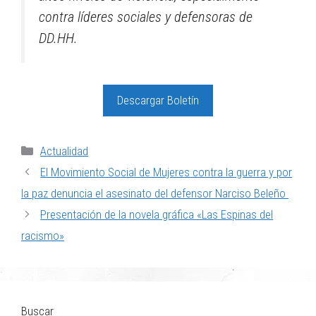
contra líderes sociales y defensoras de
DD.HH.
Descargar Boletín
Actualidad
El Movimiento Social de Mujeres contra la guerra y por
la paz denuncia el asesinato del defensor Narciso Beleño
Presentación de la novela gráfica «Las Espinas del
racismo»
Buscar