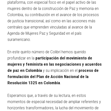
plataforma, con especial foco en el papel activo de las
mujeres dentro de la construcción de Paz y memoria en
Colombia, su contribución en el avance de los procesos
de justicia transicional, así como en las acciones más
centrales que emprenden vinculadas al avance de la
Agenda de Mujeres Paz y Seguridad en el país
suramericano.
En este quinto número de Colibrí hemos querido
profundizar en la
participación del movimiento de
mujeres y feminista en las negociaciones y acuerdos
de paz en Colombia
y su implicación en el
proceso de
formulación del Plan de Acción Nacional de la
Resolución 1325 en Colombia
.
Esperamos que, a través de su lectura, en estos
momentos de especial necesidad de ampliar referentes y
horizontes transformadores, la lucha del movimiento de