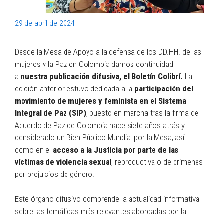
29 de abril de 2024
Desde la Mesa de Apoyo a la defensa de los DD.HH. de las
mujeres y la Paz en Colombia damos continuidad
a
nuestra publicación difusiva, el Boletín Colibrí.
La
edición anterior estuvo dedicada a la
participación del
movimiento de mujeres y feminista en el Sistema
Integral de Paz (SIP)
, puesto en marcha tras la firma del
Acuerdo de Paz de Colombia hace siete años atrás y
considerado un Bien Público Mundial por la Mesa, así
como en el
acceso a la Justicia por parte de las
víctimas de violencia sexual
, reproductiva o de crímenes
por prejuicios de género.
Este órgano difusivo comprende la actualidad informativa
sobre las temáticas más relevantes abordadas por la