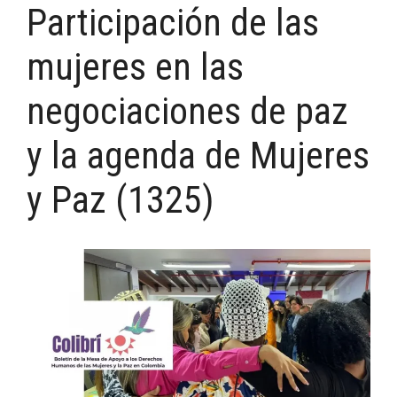
Participación de las
mujeres en las
negociaciones de paz
y la agenda de Mujeres
y Paz (1325)