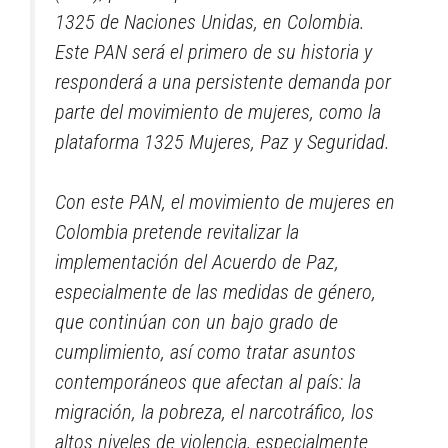
1325 de Naciones Unidas, en Colombia.
Este PAN será el primero de su historia y
responderá a una persistente demanda por
parte del movimiento de mujeres, como la
plataforma 1325 Mujeres, Paz y Seguridad.
Con este PAN, el movimiento de mujeres en
Colombia pretende revitalizar la
implementación del Acuerdo de Paz,
especialmente de las medidas de género,
que continúan con un bajo grado de
cumplimiento, así como tratar asuntos
contemporáneos que afectan al país: la
migración, la pobreza, el narcotráfico, los
altos niveles de violencia, especialmente