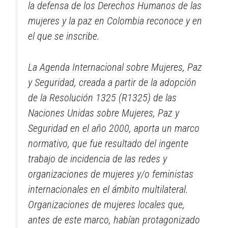
la defensa de los Derechos Humanos de las
mujeres y la paz en Colombia reconoce y en
el que se inscribe.
La Agenda Internacional sobre Mujeres, Paz
y Seguridad, creada a partir de la adopción
de la Resolución 1325 (R1325) de las
Naciones Unidas sobre Mujeres, Paz y
Seguridad en el año 2000, aporta un marco
normativo, que fue resultado del ingente
trabajo de incidencia de las redes y
organizaciones de mujeres y/o feministas
internacionales en el ámbito multilateral.
Organizaciones de mujeres locales que,
antes de este marco, habían protagonizado