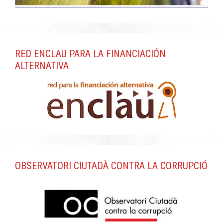
RED ENCLAU PARA LA FINANCIACIÓN
ALTERNATIVA
OBSERVATORI CIUTADÀ CONTRA LA CORRUPCIÓ