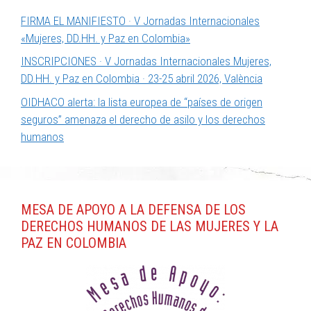
FIRMA EL MANIFIESTO · V Jornadas Internacionales
«Mujeres, DD.HH. y Paz en Colombia»
INSCRIPCIONES · V Jornadas Internacionales Mujeres,
DD.HH. y Paz en Colombia · 23-25 abril 2026, València
OIDHACO alerta: la lista europea de “países de origen
seguros” amenaza el derecho de asilo y los derechos
humanos
MESA DE APOYO A LA DEFENSA DE LOS
DERECHOS HUMANOS DE LAS MUJERES Y LA
PAZ EN COLOMBIA