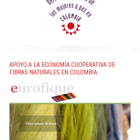
APOYO A LA ECONOMÍA COOPERATIVA DE
FIBRAS NATURALES EN COLOMBIA