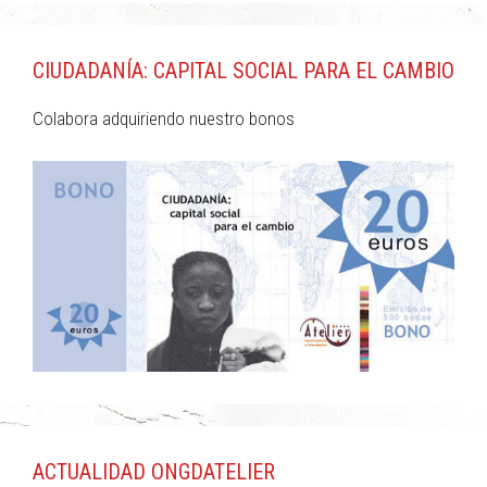
CIUDADANÍA: CAPITAL SOCIAL PARA EL CAMBIO
Colabora adquiriendo nuestro bonos
ACTUALIDAD ONGDATELIER