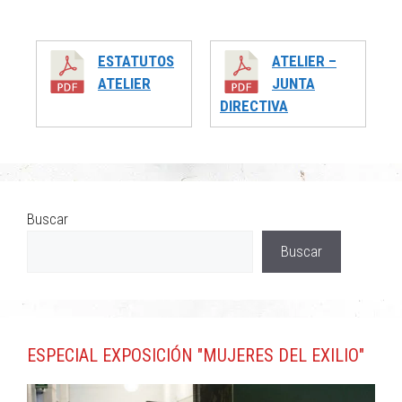
ESTATUTOS
ATELIER –
ATELIER
JUNTA
DIRECTIVA
Buscar
Buscar
ESPECIAL EXPOSICIÓN "MUJERES DEL EXILIO"