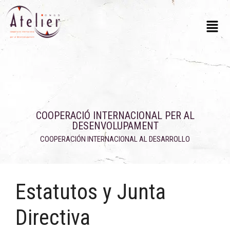
COOPERACIÓ INTERNACIONAL PER AL
DESENVOLUPAMENT
COOPERACIÓN INTERNACIONAL AL DESARROLLO
Estatutos y Junta
Directiva