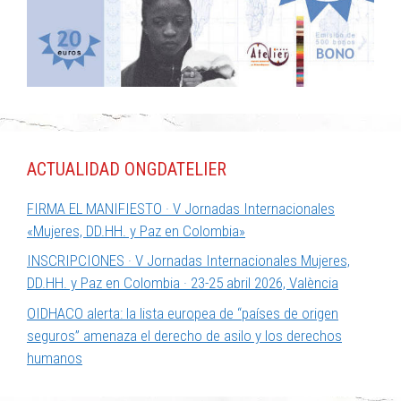
ACTUALIDAD ONGDATELIER
FIRMA EL MANIFIESTO · V Jornadas Internacionales
«Mujeres, DD.HH. y Paz en Colombia»
INSCRIPCIONES · V Jornadas Internacionales Mujeres,
DD.HH. y Paz en Colombia · 23-25 abril 2026, València
OIDHACO alerta: la lista europea de “países de origen
seguros” amenaza el derecho de asilo y los derechos
humanos