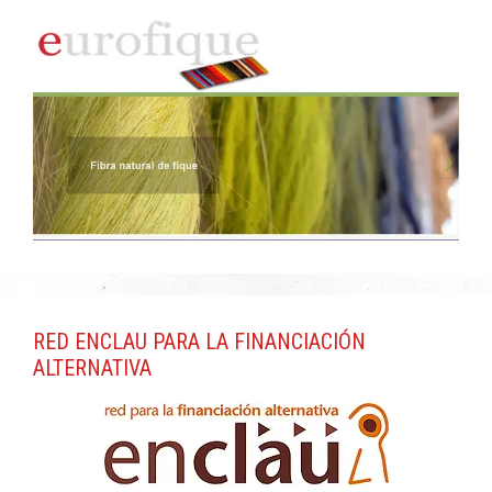
RED ENCLAU PARA LA FINANCIACIÓN
ALTERNATIVA