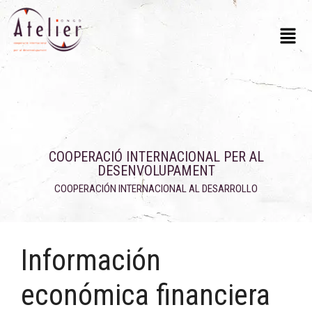
COOPERACIÓ INTERNACIONAL PER AL
DESENVOLUPAMENT
COOPERACIÓN INTERNACIONAL AL DESARROLLO
Información
económica financiera