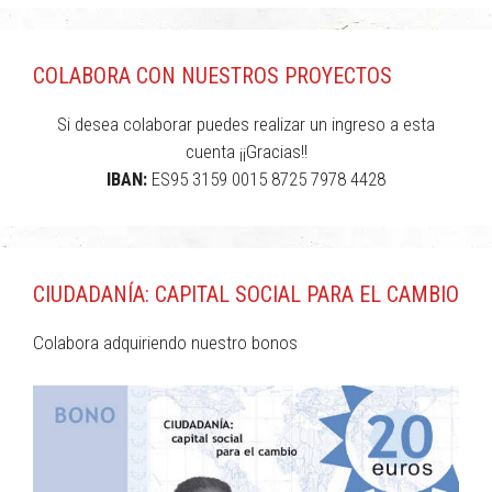
COLABORA CON NUESTROS PROYECTOS
Si desea colaborar puedes realizar un ingreso a esta
cuenta ¡¡Gracias!!
IBAN:
ES95 3159 0015 8725 7978 4428
CIUDADANÍA: CAPITAL SOCIAL PARA EL CAMBIO
Colabora adquiriendo nuestro bonos