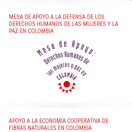
MESA DE APOYO A LA DEFENSA DE LOS
DERECHOS HUMANOS DE LAS MUJERES Y LA
PAZ EN COLOMBIA
APOYO A LA ECONOMÍA COOPERATIVA DE
FIBRAS NATURALES EN COLOMBIA