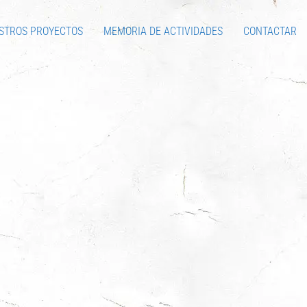
STROS PROYECTOS
MEMORIA DE ACTIVIDADES
CONTACTAR