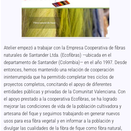
Atelier empezó a trabajar con la Empresa Cooperativa de fibras
naturales de Santander Ltda. (Ecofibras) —ubicada en el
departamento de Santander (Colombia)— en el año 1997. Desde
entonces, hemos mantenido una relación de cooperación
ininterrumpida que ha permitido completar tres ciclos de
proyectos completos, concitando el apoyo de diferentes
entidades públicas y privadas de la Comunitat Valenciana. Con
el apoyo prestado a la cooperativa Ecofibras, se ha logrado
mejorar las condiciones de vida de la población cultivadora y
artesana del fique y seguimos trabajando en generar nuevos
usos para esa fibra vegetal y en informar a la población y
divulgar las cualidades de la fibra de fique como fibra natural,