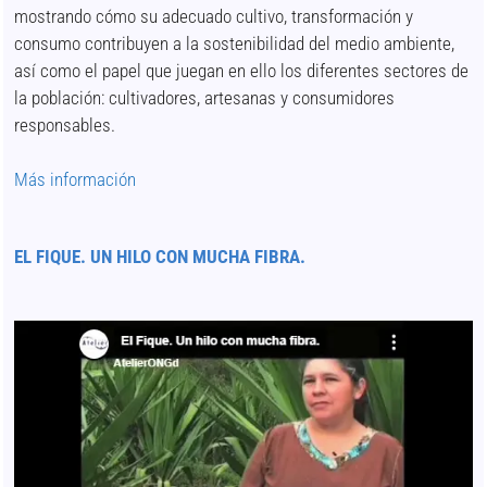
mostrando cómo su adecuado cultivo, transformación y
consumo contribuyen a la sostenibilidad del medio ambiente,
así como el papel que juegan en ello los diferentes sectores de
la población: cultivadores, artesanas y consumidores
responsables.
Más información
EL FIQUE. UN HILO CON MUCHA FIBRA.