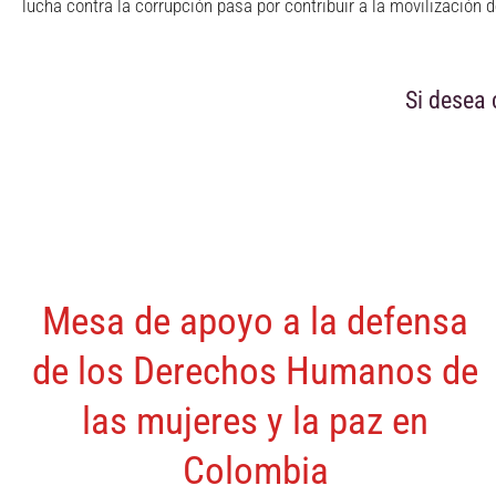
lucha contra la corrupción pasa por contribuir a la movilización d
Si desea 
Mesa de apoyo a la defensa
de los Derechos Humanos de
las mujeres y la paz en
Colombia