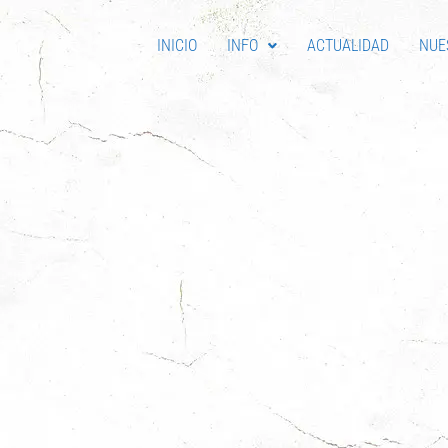
INICIO
INFO
ACTUALIDAD
NUE