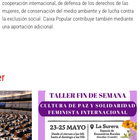
cooperación internacional, de defensa de los derechos de las
mujeres, de conservación del medio ambiente y de lucha contra
la exclusión social. Caixa Popular contribuye también mediante
una aportación adicional.
er