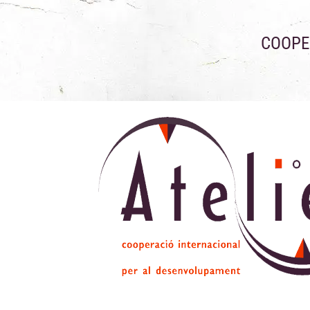
COOPE