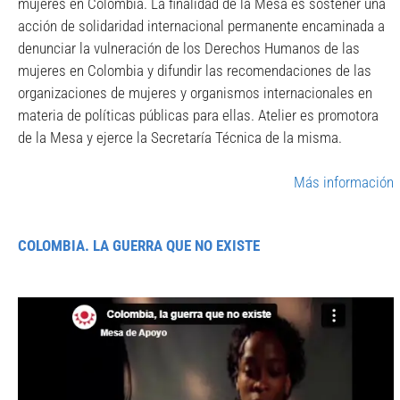
mujeres en Colombia. La finalidad de la Mesa es sostener una
acción de solidaridad internacional permanente encaminada a
denunciar la vulneración de los Derechos Humanos de las
mujeres en Colombia y difundir las recomendaciones de las
organizaciones de mujeres y organismos internacionales en
materia de políticas públicas para ellas. Atelier es promotora
de la Mesa y ejerce la Secretaría Técnica de la misma.
Más información
COLOMBIA. LA GUERRA QUE NO EXISTE