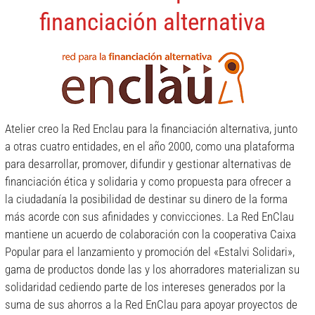
financiación alternativa
Atelier creo la Red Enclau para la financiación alternativa, junto
a otras cuatro entidades, en el año 2000, como una plataforma
para desarrollar, promover, difundir y gestionar alternativas de
financiación ética y solidaria y como propuesta para ofrecer a
la ciudadanía la posibilidad de destinar su dinero de la forma
más acorde con sus afinidades y convicciones. La Red EnClau
mantiene un acuerdo de colaboración con la cooperativa Caixa
Popular para el lanzamiento y promoción del «Estalvi Solidari»,
gama de productos donde las y los ahorradores materializan su
solidaridad cediendo parte de los intereses generados por la
suma de sus ahorros a la Red EnClau para apoyar proyectos de