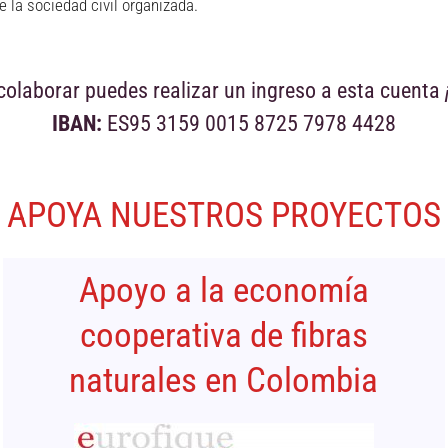
e la sociedad civil organizada.
colaborar puedes realizar un ingreso a esta cuenta
IBAN:
ES95 3159 0015 8725 7978 4428
APOYA NUESTROS PROYECTOS​
Apoyo a la economía
cooperativa de fibras
naturales en Colombia