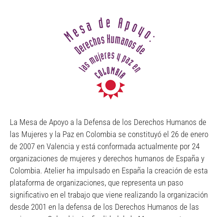
La Mesa de Apoyo a la Defensa de los Derechos Humanos de
las Mujeres y la Paz en Colombia se constituyó el 26 de enero
de 2007 en Valencia y está conformada actualmente por 24
organizaciones de mujeres y derechos humanos de España y
Colombia. Atelier ha impulsado en España la creación de esta
plataforma de organizaciones, que representa un paso
significativo en el trabajo que viene realizando la organización
desde 2001 en la defensa de los Derechos Humanos de las