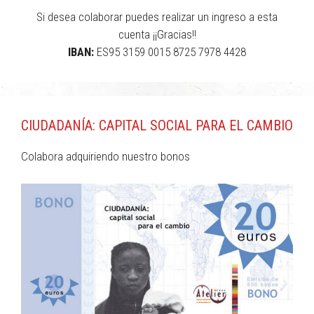
Si desea colaborar puedes realizar un ingreso a esta
cuenta ¡¡Gracias!!
IBAN:
ES95 3159 0015 8725 7978 4428
CIUDADANÍA: CAPITAL SOCIAL PARA EL CAMBIO
Colabora adquiriendo nuestro bonos