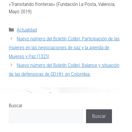
«Transitando fronteras» (Fundación La Posta, Valencia,
Mayo 2019).
Actualidad
Nuevo número del Boletín Colibrí: Participación de las
mujeres en las negociaciones de paz y la agenda de
Mujeres y Paz (1325)
Nuevo número del Boletín Colibrí: Balance y situación
de las defensoras de DD.HH. en Colombia
Buscar
Buscar