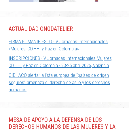
ACTUALIDAD ONGDATELIER
FIRMA EL MANIFIESTO · V Jornadas Internacionales
«Mujeres, DD.HH. y Paz en Colombia»
INSCRIPCIONES · V Jornadas Internacionales Mujeres,
DD.HH. y Paz en Colombia · 23-25 abril 2026, València
OIDHACO alerta: la lista europea de “países de origen
seguros” amenaza el derecho de asilo y los derechos
humanos
MESA DE APOYO A LA DEFENSA DE LOS
DERECHOS HUMANOS DE LAS MUJERES Y LA