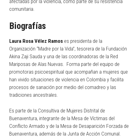
afectadas por la violencia, como parte de su resistencia
comunitaria.
Biografías
Laura Rosa Vélez Ramos
es presidenta de la
Organización “Madre por la Vida”, tesorera de la Fundación
Akina Zaji Sauda y una de las coordinadoras de la Red
Mariposas de Alas Nuevas. Forma parte del equipo de
promotoras psicoespiritual que acompañan a mujeres que
han vivido situaciones de violencia en Colombia y facilita
procesos de sanación por medio del comadreo y las
tradiciones ancestrales.
Es parte de la Consultiva de Mujeres Distrital de
Buenaventura, integrante de la Mesa de Víctimas del
Conflicto Armado y de la Mesa de Desaparición Forzada de
Buenaventura, además de la Junta de Acción Comunal.