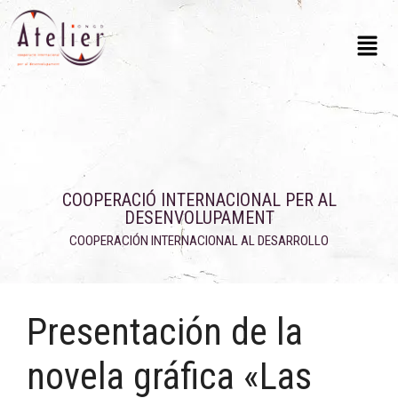
COOPERACIÓ INTERNACIONAL PER AL
DESENVOLUPAMENT
COOPERACIÓN INTERNACIONAL AL DESARROLLO
Presentación de la
novela gráfica «Las