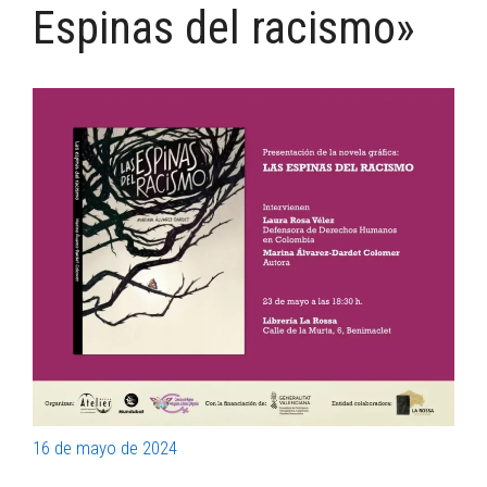
Espinas del racismo»
16 de mayo de 2024