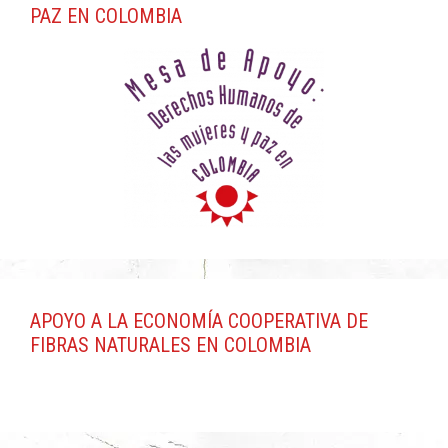
PAZ EN COLOMBIA
APOYO A LA ECONOMÍA COOPERATIVA DE
FIBRAS NATURALES EN COLOMBIA