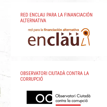
RED ENCLAU PARA LA FINANCIACIÓN
ALTERNATIVA
OBSERVATORI CIUTADÀ CONTRA LA
CORRUPCIÓ