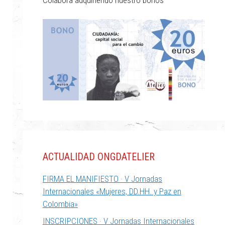
ACTUALIDAD ONGDATELIER
FIRMA EL MANIFIESTO · V Jornadas
Internacionales «Mujeres, DD.HH. y Paz en
Colombia»
INSCRIPCIONES · V Jornadas Internacionales