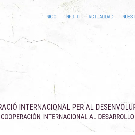
INICIO
INFO
ACTUALIDAD
NUES
ACIÓ INTERNACIONAL PER AL DESENVOL
COOPERACIÓN INTERNACIONAL AL DESARROLLO