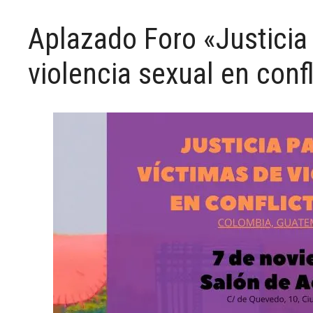
Aplazado Foro «Justicia
violencia sexual en con