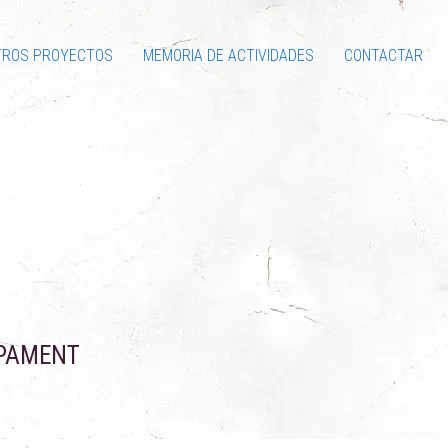
TROS PROYECTOS
MEMORIA DE ACTIVIDADES
CONTACTAR
UPAMENT