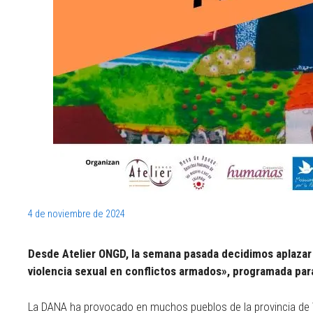
4 de noviembre de 2024
Desde Atelier ONGD, la semana pasada decidimos aplazar l
violencia sexual en conflictos armados», programada par
La DANA ha provocado en muchos pueblos de la provincia de V