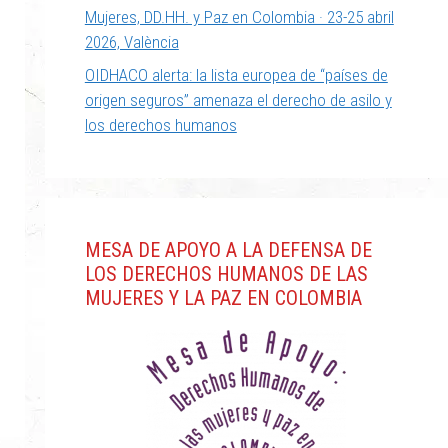
Mujeres, DD.HH. y Paz en Colombia · 23-25 abril
2026, València
OIDHACO alerta: la lista europea de “países de
origen seguros” amenaza el derecho de asilo y
los derechos humanos
MESA DE APOYO A LA DEFENSA DE
LOS DERECHOS HUMANOS DE LAS
MUJERES Y LA PAZ EN COLOMBIA