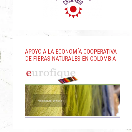
APOYO A LA ECONOMÍA COOPERATIVA
DE FIBRAS NATURALES EN COLOMBIA