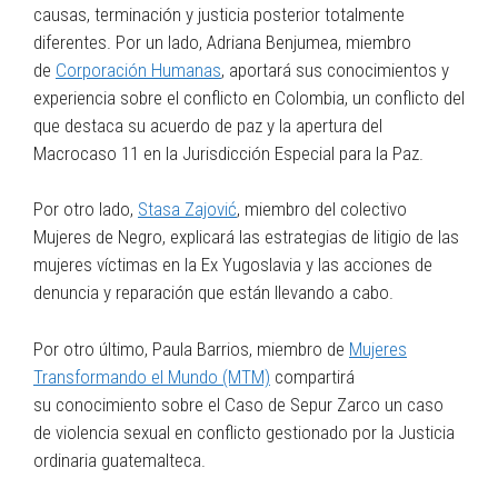
causas, terminación y justicia posterior totalmente
diferentes. Por un lado, Adriana Benjumea, miembro
de
Corporación Humanas
, aportará sus conocimientos y
experiencia sobre el conflicto en Colombia, un conflicto del
que destaca su acuerdo de paz y la apertura del
Macrocaso 11 en la Jurisdicción Especial para la Paz.
Por otro lado,
Stasa Zajović
, miembro del colectivo
Mujeres de Negro, explicará las estrategias de litigio de las
mujeres víctimas en la Ex Yugoslavia y las acciones de
denuncia y reparación que están llevando a cabo.
Por otro último, Paula Barrios, miembro de
Mujeres
Transformando el Mundo (MTM)
compartirá
su conocimiento sobre el Caso de Sepur Zarco un caso
de violencia sexual en conflicto gestionado por la Justicia
ordinaria guatemalteca.