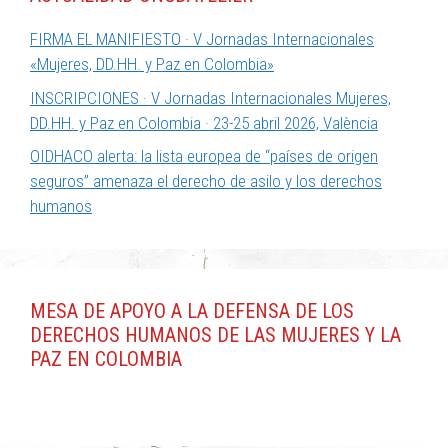
FIRMA EL MANIFIESTO · V Jornadas Internacionales
«Mujeres, DD.HH. y Paz en Colombia»
INSCRIPCIONES · V Jornadas Internacionales Mujeres,
DD.HH. y Paz en Colombia · 23-25 abril 2026, València
OIDHACO alerta: la lista europea de “países de origen
seguros” amenaza el derecho de asilo y los derechos
humanos
MESA DE APOYO A LA DEFENSA DE LOS
DERECHOS HUMANOS DE LAS MUJERES Y LA
PAZ EN COLOMBIA