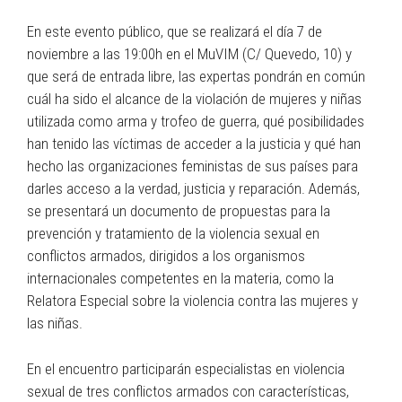
En este evento público, que se realizará el día 7 de
noviembre a las 19:00h en el MuVIM (C/ Quevedo, 10) y
que será de entrada libre, las expertas pondrán en común
cuál ha sido el alcance de la violación de mujeres y niñas
utilizada como arma y trofeo de guerra, qué posibilidades
han tenido las víctimas de acceder a la justicia y qué han
hecho las organizaciones feministas de sus países para
darles acceso a la verdad, justicia y reparación. Además,
se presentará un documento de propuestas para la
prevención y tratamiento de la violencia sexual en
conflictos armados, dirigidos a los organismos
internacionales competentes en la materia, como la
Relatora Especial sobre la violencia contra las mujeres y
las niñas.
En el encuentro participarán especialistas en violencia
sexual de tres conflictos armados con características,