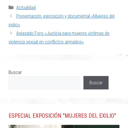
Actualidad
Presentación: exposición y documental «Mujeres del
exilio»
Aplazado Foro «Justicia para mujeres víctimas de
violencia sexual en conflictos armados»
Buscar
Buscar
ESPECIAL EXPOSICIÓN "MUJERES DEL EXILIO"