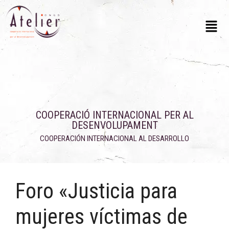
COOPERACIÓ INTERNACIONAL PER AL
DESENVOLUPAMENT
COOPERACIÓN INTERNACIONAL AL DESARROLLO
Foro «Justicia para
mujeres víctimas de