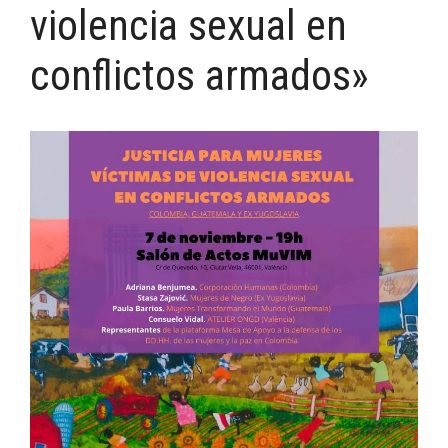
violencia sexual en
conflictos armados»