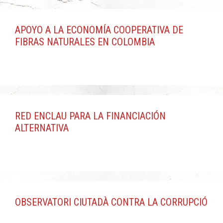
APOYO A LA ECONOMÍA COOPERATIVA DE
FIBRAS NATURALES EN COLOMBIA
RED ENCLAU PARA LA FINANCIACIÓN
ALTERNATIVA
OBSERVATORI CIUTADÀ CONTRA LA CORRUPCIÓ