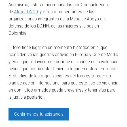
Así mismo, estarán acompañadas por Consuelo Vidal,
de
Atelier ONGD
, y otras representantes de las
organizaciones integrantes de la Mesa de Apoyo a la
defensa de los DD.HH. de las mujeres y la paz en
Colombia.
El foro tiene lugar en un momento histórico en el que
coinciden varias guerras activas en Europa y Oriente Medio
y en el que todavía no se conoce el alcance de la violencia
sexual que podría estar teniendo lugar en estos territorios.
El objetivo de las organizaciones del foro es ofrecer un
plan de acción internacional para que este tipo de violencia
en conflictos armados pueda prevenirse y tener vías para
la justicia posterior.
Confírmanos tu asistencia