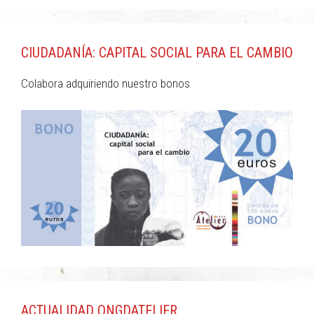
CIUDADANÍA: CAPITAL SOCIAL PARA EL CAMBIO
Colabora adquiriendo nuestro bonos
ACTUALIDAD ONGDATELIER