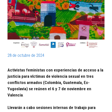
28 de octubre de 2024
Activistas feministas con experiencias de acceso a la
justicia para víctimas de violencia sexual en tres
conflictos armados (Colombia, Guatemala, Ex-
Yugoslavia) se reúnen el 6 y 7 de noviembre en
Valencia
.
Llevarán a cabo sesiones internas de trabajo para