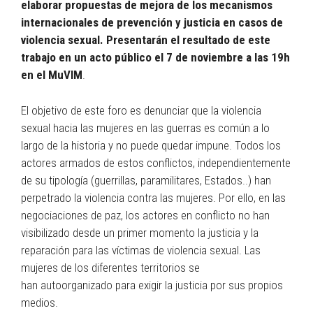
elaborar propuestas de mejora de los mecanismos
internacionales de prevención y justicia en casos de
violencia sexual. Presentarán el resultado de este
trabajo en un acto público el 7 de noviembre a las 19h
en el MuVIM
.
El objetivo de este foro es denunciar que la violencia
sexual hacia las mujeres en las guerras es común a lo
largo de la historia y no puede quedar impune. Todos los
actores armados de estos conflictos, independientemente
de su tipología (guerrillas, paramilitares, Estados..) han
perpetrado la violencia contra las mujeres. Por ello, en las
negociaciones de paz, los actores en conflicto no han
visibilizado desde un primer momento la justicia y la
reparación para las víctimas de violencia sexual. Las
mujeres de los diferentes territorios se
han autoorganizado para exigir la justicia por sus propios
medios.