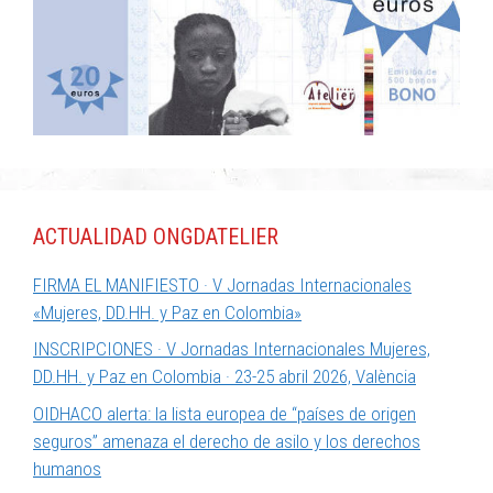
ACTUALIDAD ONGDATELIER
FIRMA EL MANIFIESTO · V Jornadas Internacionales
«Mujeres, DD.HH. y Paz en Colombia»
INSCRIPCIONES · V Jornadas Internacionales Mujeres,
DD.HH. y Paz en Colombia · 23-25 abril 2026, València
OIDHACO alerta: la lista europea de “países de origen
seguros” amenaza el derecho de asilo y los derechos
humanos