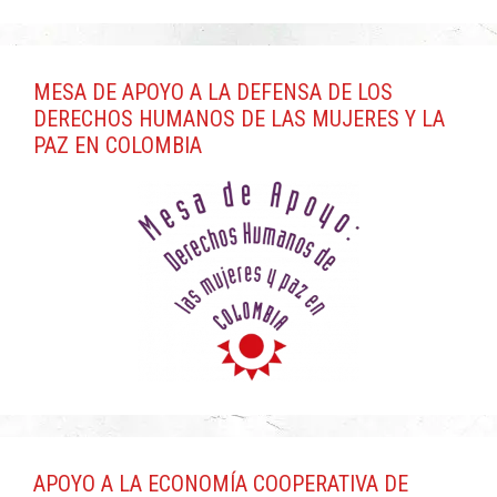
MESA DE APOYO A LA DEFENSA DE LOS
DERECHOS HUMANOS DE LAS MUJERES Y LA
PAZ EN COLOMBIA
APOYO A LA ECONOMÍA COOPERATIVA DE