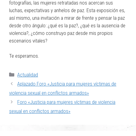
fotografías, las mujeres retratadas nos acercan sus
luchas, expectativas y anhelos de paz. Esta exposición es,
así mismo, una invitación a mirar de frente y pensar la paz
desde otro ángulo: ¿qué es la paz?, ¿qué es la ausencia de
violencia?, ¿cómo construyo paz desde mis propios
escenarios vitales?
Te esperamos.
Actualidad
Aplazado Foro «Justicia para mujeres víctimas de
violencia sexual en conflictos armados»
Foro «Justicia para mujeres víctimas de violencia
sexual en conflictos armados»