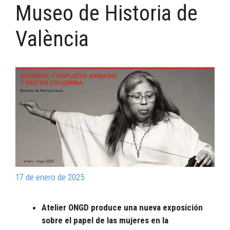
Museo de Historia de
València
17 de enero de 2025
Atelier ONGD produce una nueva exposición
sobre el papel de las mujeres en la