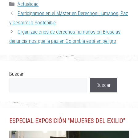
Actualidad
Participamos en el Máster en Derechos Humanos, Paz
y Desarrollo Sostenible
Organizaciones de derechos humanos en Bruselas
denunciamos que la paz en Colombia está en peligro
Buscar
Buscar
ESPECIAL EXPOSICIÓN "MUJERES DEL EXILIO"