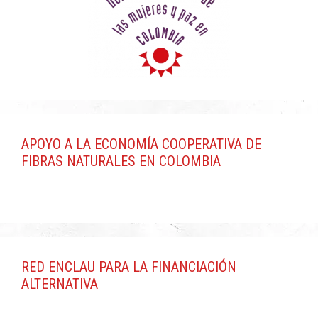
APOYO A LA ECONOMÍA COOPERATIVA DE
FIBRAS NATURALES EN COLOMBIA
RED ENCLAU PARA LA FINANCIACIÓN
ALTERNATIVA