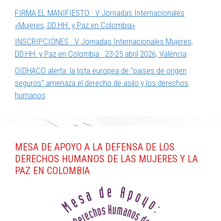
FIRMA EL MANIFIESTO · V Jornadas Internacionales
«Mujeres, DD.HH. y Paz en Colombia»
INSCRIPCIONES · V Jornadas Internacionales Mujeres,
DD.HH. y Paz en Colombia · 23-25 abril 2026, València
OIDHACO alerta: la lista europea de “países de origen
seguros” amenaza el derecho de asilo y los derechos
humanos
MESA DE APOYO A LA DEFENSA DE LOS
DERECHOS HUMANOS DE LAS MUJERES Y LA
PAZ EN COLOMBIA