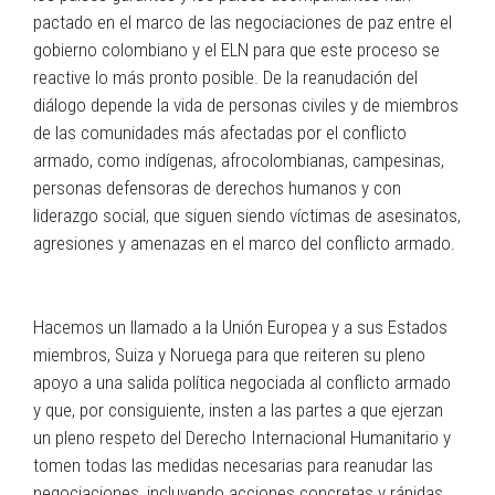
pactado en el marco de las negociaciones de paz entre el
gobierno colombiano y el ELN para que este proceso se
reactive lo más pronto posible. De la reanudación del
diálogo depende la vida de personas civiles y de miembros
de las comunidades más afectadas por el conflicto
armado, como indígenas, afrocolombianas, campesinas,
personas defensoras de derechos humanos y con
liderazgo social, que siguen siendo víctimas de asesinatos,
agresiones y amenazas en el marco del conflicto armado.
Hacemos un llamado a la Unión Europea y a sus Estados
miembros, Suiza y Noruega para que reiteren su pleno
apoyo a una salida política negociada al conflicto armado
y que, por consiguiente, insten a las partes a que ejerzan
un pleno respeto del Derecho Internacional Humanitario y
tomen todas las medidas necesarias para reanudar las
negociaciones, incluyendo acciones concretas y rápidas