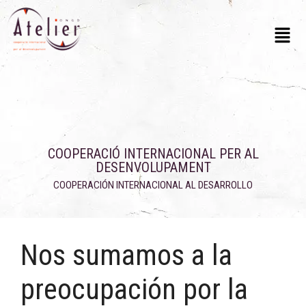
COOPERACIÓ INTERNACIONAL PER AL
DESENVOLUPAMENT
COOPERACIÓN INTERNACIONAL AL DESARROLLO
Nos sumamos a la
preocupación por la