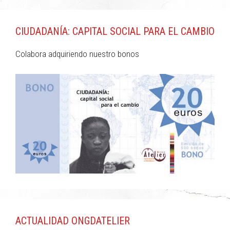
CIUDADANÍA: CAPITAL SOCIAL PARA EL CAMBIO
Colabora adquiriendo nuestro bonos
ACTUALIDAD ONGDATELIER