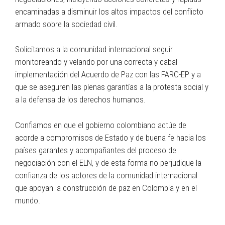
encaminadas a disminuir los altos impactos del conflicto
armado sobre la sociedad civil.
Solicitamos a la comunidad internacional seguir
monitoreando y velando por una correcta y cabal
implementación del Acuerdo de Paz con las FARC-EP y a
que se aseguren las plenas garantías a la protesta social y
a la defensa de los derechos humanos.
Confiamos en que el gobierno colombiano actúe de
acorde a compromisos de Estado y de buena fe hacia los
países garantes y acompañantes del proceso de
negociación con el ELN, y de esta forma no perjudique la
confianza de los actores de la comunidad internacional
que apoyan la construcción de paz en Colombia y en el
mundo.