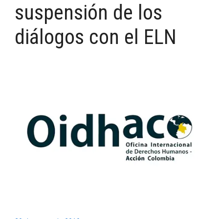
suspensión de los
diálogos con el ELN