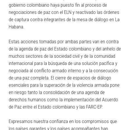
gobierno colombiano haya puesto fin al proceso de
negociaciones de paz con el ELN y reactivado las órdenes
de captura contra integrantes de la mesa de diálogo en La
Habana.
Estas acciones tomadas por ambas partes van en contra
de la agenda de paz del Estado colombiano y del anhelo de
muchos sectores de la sociedad civil y de la comunidad
internacional para la búsqueda de una solución pacífica y
negociada al conflicto armado interno y a la consecución
de una paz completa. El cierre de espacios de diálogo
esenciales para la superación de la violencia armada pone
en riesgo tanto la consolidación de una agenda de
derechos humanos como la implementación del Acuerdo
de Paz entre el Estado colombiano y las FARC-EP.
Expresamos nuestra confianza en los compromisos que
los países garantes y los países acompañantes han