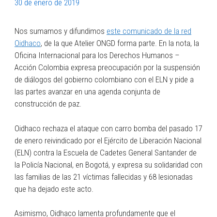
30 de enero de 2019
Nos sumamos y difundimos
este comunicado de la red
Oidhaco
, de la que Atelier ONGD forma parte. En la nota, la
Oficina Internacional para los Derechos Humanos –
Acción Colombia expresa preocupación por la suspensión
de diálogos del gobierno colombiano con el ELN y pide a
las partes avanzar en una agenda conjunta de
construcción de paz.
Oidhaco rechaza el ataque con carro bomba del pasado 17
de enero reivindicado por el Ejército de Liberación Nacional
(ELN) contra la Escuela de Cadetes General Santander de
la Policía Nacional, en Bogotá, y expresa su solidaridad con
las familias de las 21 víctimas fallecidas y 68 lesionadas
que ha dejado este acto.
Asimismo, Oidhaco lamenta profundamente que el