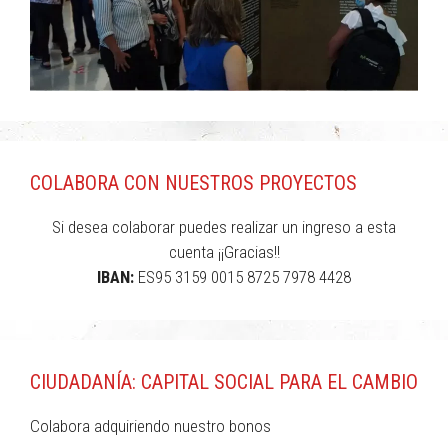
COLABORA CON NUESTROS PROYECTOS
Si desea colaborar puedes realizar un ingreso a esta
cuenta ¡¡Gracias!!
IBAN:
ES95 3159 0015 8725 7978 4428
CIUDADANÍA: CAPITAL SOCIAL PARA EL CAMBIO
Colabora adquiriendo nuestro bonos