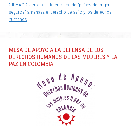
OIDHACO alerta: la lista europea de “países de origen
seguros” amenaza el derecho de asilo y los derechos
humanos
MESA DE APOYO A LA DEFENSA DE LOS
DERECHOS HUMANOS DE LAS MUJERES Y LA
PAZ EN COLOMBIA