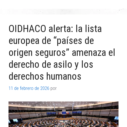
OIDHACO alerta: la lista
europea de “países de
origen seguros” amenaza el
derecho de asilo y los
derechos humanos
11 de febrero de 2026
por