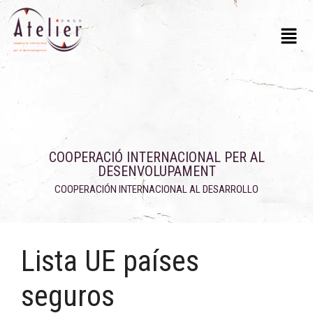
COOPERACIÓ INTERNACIONAL PER AL
DESENVOLUPAMENT
COOPERACIÓN INTERNACIONAL AL DESARROLLO
Lista UE países
seguros