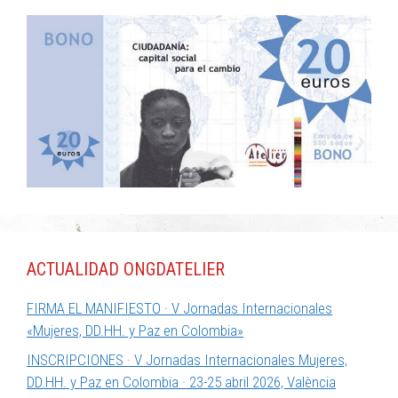
ACTUALIDAD ONGDATELIER
FIRMA EL MANIFIESTO · V Jornadas Internacionales
«Mujeres, DD.HH. y Paz en Colombia»
INSCRIPCIONES · V Jornadas Internacionales Mujeres,
DD.HH. y Paz en Colombia · 23-25 abril 2026, València