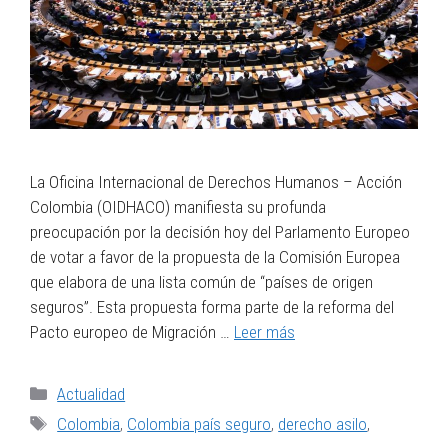
La Oficina Internacional de Derechos Humanos – Acción
Colombia (OIDHACO) manifiesta su profunda
preocupación por la decisión hoy del Parlamento Europeo
de votar a favor de la propuesta de la Comisión Europea
que elabora de una lista común de “países de origen
seguros”. Esta propuesta forma parte de la reforma del
Pacto europeo de Migración …
Leer más
Actualidad
Colombia
,
Colombia país seguro
,
derecho asilo
,