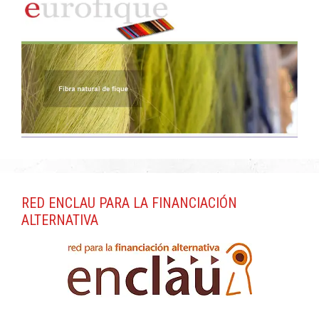
RED ENCLAU PARA LA FINANCIACIÓN
ALTERNATIVA