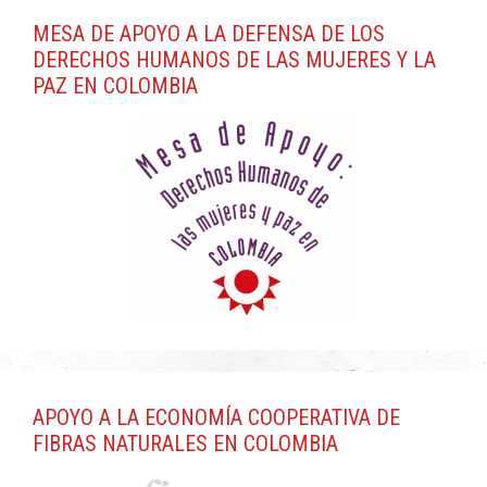
MESA DE APOYO A LA DEFENSA DE LOS
DERECHOS HUMANOS DE LAS MUJERES Y LA
PAZ EN COLOMBIA
APOYO A LA ECONOMÍA COOPERATIVA DE
FIBRAS NATURALES EN COLOMBIA