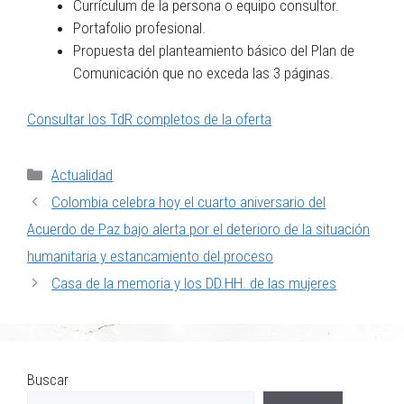
Currículum de la persona o equipo consultor.
Portafolio profesional.
Propuesta del planteamiento básico del Plan de
Comunicación que no exceda las 3 páginas.
Consultar los TdR completos de la oferta
Actualidad
Colombia celebra hoy el cuarto aniversario del
Acuerdo de Paz bajo alerta por el deterioro de la situación
humanitaria y estancamiento del proceso
Casa de la memoria y los DD.HH. de las mujeres
Buscar