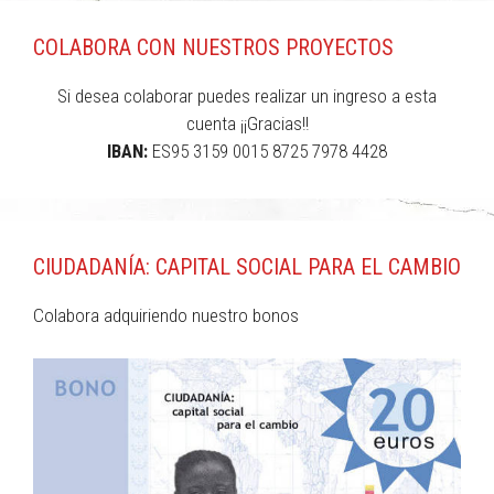
COLABORA CON NUESTROS PROYECTOS
Si desea colaborar puedes realizar un ingreso a esta
cuenta ¡¡Gracias!!
IBAN:
ES95 3159 0015 8725 7978 4428
CIUDADANÍA: CAPITAL SOCIAL PARA EL CAMBIO
Colabora adquiriendo nuestro bonos