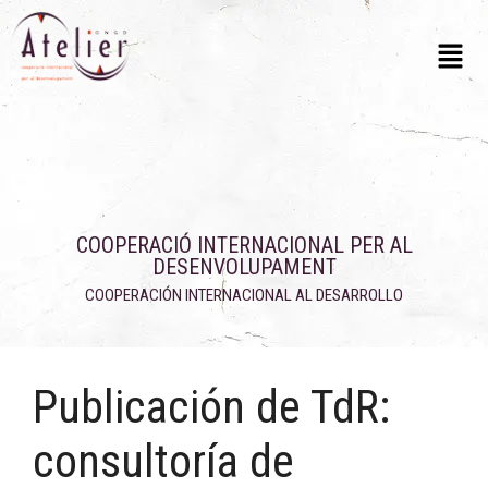
COOPERACIÓ INTERNACIONAL PER AL
DESENVOLUPAMENT
COOPERACIÓN INTERNACIONAL AL DESARROLLO
Publicación de TdR:
consultoría de