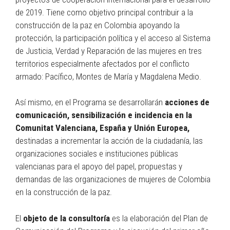
de 2019. Tiene como objetivo principal contribuir a la
construcción de la paz en Colombia apoyando la
protección, la participación política y el acceso al Sistema
de Justicia, Verdad y Reparación de las mujeres en tres
territorios especialmente afectados por el conflicto
armado: Pacífico, Montes de María y Magdalena Medio.
Así mismo, en el Programa se desarrollarán
acciones de
comunicación, sensibilización e incidencia en la
Comunitat Valenciana, España y Unión Europea,
destinadas a incrementar la acción de la ciudadanía, las
organizaciones sociales e instituciones públicas
valencianas para el apoyo del papel, propuestas y
demandas de las organizaciones de mujeres de Colombia
en la construcción de la paz.
El
objeto de la consultoría
es la elaboración del Plan de