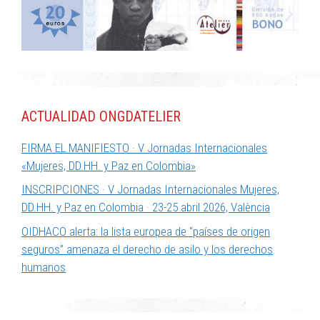
ACTUALIDAD ONGDATELIER
FIRMA EL MANIFIESTO · V Jornadas Internacionales
«Mujeres, DD.HH. y Paz en Colombia»
INSCRIPCIONES · V Jornadas Internacionales Mujeres,
DD.HH. y Paz en Colombia · 23-25 abril 2026, València
OIDHACO alerta: la lista europea de “países de origen
seguros” amenaza el derecho de asilo y los derechos
humanos