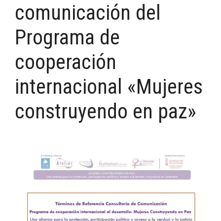
comunicación del
Programa de
cooperación
internacional «Mujeres
construyendo en paz»