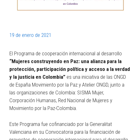
19 de enero de 2021
El Programa de cooperación internacional al desarrollo
“Mujeres construyendo en Paz: una alianza para la
protección, participación política y acceso a la verdad
y la justicia en Colombia”
es una iniciativa de las ONGD
de España Movimiento por la Paz y Atelier ONGD, junto a
las organizaciones de Colombia: SISMA Mujer,
Corporación Humanas, Red Nacional de Mujeres y
Movimiento por la Paz-Colombia.
Este Programa fue cofinanciado por la Generalitat
Valenciana en su Convocatoria para la financiación de
proyectos de cooperación internacional para el desarrollo