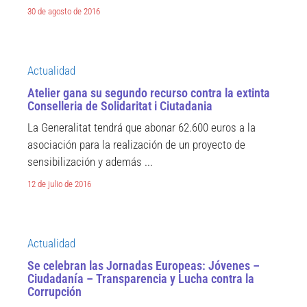
30 de agosto de 2016
Actualidad
Atelier gana su segundo recurso contra la extinta
Conselleria de Solidaritat i Ciutadania
La Generalitat tendrá que abonar 62.600 euros a la
asociación para la realización de un proyecto de
sensibilización y además ...
12 de julio de 2016
Actualidad
Se celebran las Jornadas Europeas: Jóvenes –
Ciudadanía – Transparencia y Lucha contra la
Corrupción