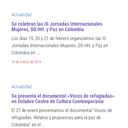
Actualidad
Se celebran las III Jornadas Internacionales
Mujeres, DD.HH. y Paz en Colombia
Los días 19, 20 y 21 de febrero organizamos las III
Jornadas Internacionales Mujeres, DD.HH. y Paz en
Colombia en ...
29 de marzo de 2016
Actualidad
Se presenta el documental «Voces de refugiadas»
en Octubre Centre de Cultura Contemporània
El 27 de enero presentamos el documental "Voces de
refugiadas. Relatos y propuestas para la paz de
Colombia" en el ...