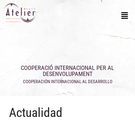
COOPERACIÓ INTERNACIONAL PER AL
DESENVOLUPAMENT
COOPERACIÓN INTERNACIONAL AL DESARROLLO
Actualidad