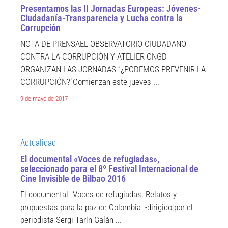
Presentamos las II Jornadas Europeas: Jóvenes-
Ciudadanía-Transparencia y Lucha contra la
Corrupción
NOTA DE PRENSAEL OBSERVATORIO CIUDADANO
CONTRA LA CORRUPCIÓN Y ATELIER ONGD
ORGANIZAN LAS JORNADAS “¿PODEMOS PREVENIR LA
CORRUPCIÓN?”Comienzan este jueves ...
9 de mayo de 2017
Actualidad
El documental «Voces de refugiadas»,
seleccionado para el 8º Festival Internacional de
Cine Invisible de Bilbao 2016
El documental "Voces de refugiadas. Relatos y
propuestas para la paz de Colombia" -dirigido por el
periodista Sergi Tarín Galán ...