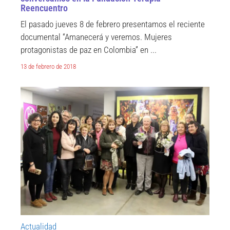
Reencuentro
El pasado jueves 8 de febrero presentamos el reciente
documental “Amanecerá y veremos. Mujeres
protagonistas de paz en Colombia” en ...
13 de febrero de 2018
Actualidad