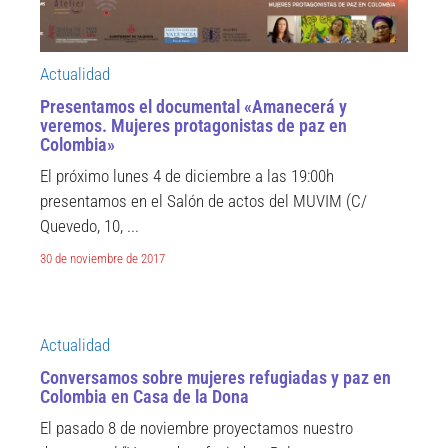
Actualidad
Presentamos el documental «Amanecerá y
veremos. Mujeres protagonistas de paz en
Colombia»
El próximo lunes 4 de diciembre a las 19:00h
presentamos en el Salón de actos del MUVIM (C/
Quevedo, 10, ...
30 de noviembre de 2017
Actualidad
Conversamos sobre mujeres refugiadas y paz en
Colombia en Casa de la Dona
El pasado 8 de noviembre proyectamos nuestro