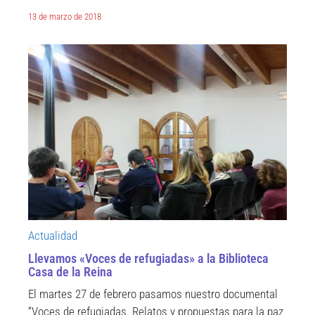
13 de marzo de 2018
Actualidad
Llevamos «Voces de refugiadas» a la Biblioteca
Casa de la Reina
El martes 27 de febrero pasamos nuestro documental
“Voces de refugiadas. Relatos y propuestas para la paz