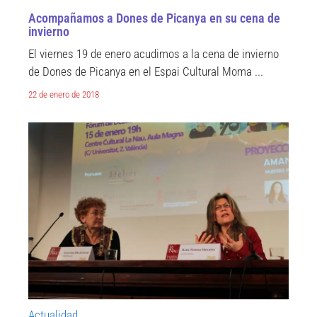
Acompañamos a Dones de Picanya en su cena de
invierno
El viernes 19 de enero acudimos a la cena de invierno
de Dones de Picanya en el Espai Cultural Moma ...
22 de enero de 2018
Actualidad