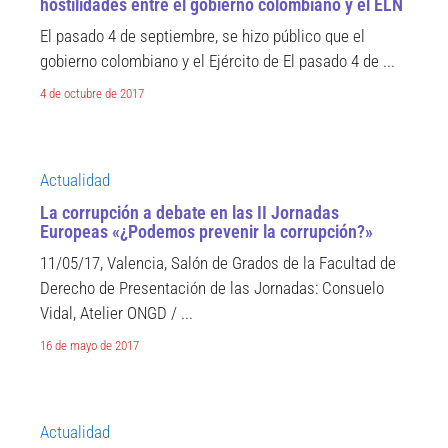
hostilidades entre el gobierno colombiano y el ELN
El pasado 4 de septiembre, se hizo público que el
gobierno colombiano y el Ejército de El pasado 4 de ...
4 de octubre de 2017
Actualidad
La corrupción a debate en las II Jornadas
Europeas «¿Podemos prevenir la corrupción?»
11/05/17, Valencia, Salón de Grados de la Facultad de
Derecho de Presentación de las Jornadas: Consuelo
Vidal, Atelier ONGD / ...
16 de mayo de 2017
Actualidad