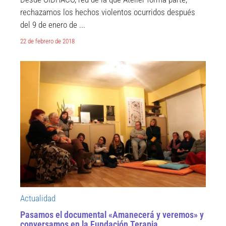
rechazamos los hechos violentos ocurridos después
del 9 de enero de ...
22 de febrero de 2018
Actualidad
Pasamos el documental «Amanecerá y veremos» y
conversamos en la Fundación Terapia