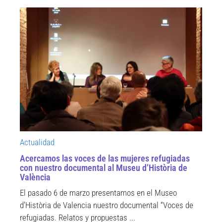
Actualidad
Acercamos las voces de las mujeres refugiadas
con nuestro documental al Museu d’Història de
València
El pasado 6 de marzo presentamos en el Museo
d’Història de Valencia nuestro documental “Voces de
refugiadas. Relatos y propuestas ...