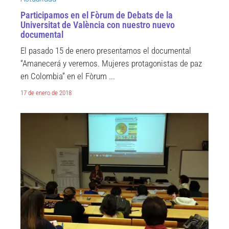
Participamos en el Fòrum de Debats de la
Universitat de València con nuestro nuevo
documental
El pasado 15 de enero presentamos el documental
“Amanecerá y veremos. Mujeres protagonistas de paz
en Colombia” en el Fòrum ...
17 de enero de 2018