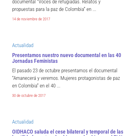
documental “Voces de refugiadas. Relatos y
propuestas para la paz de Colombia” en ...
14 de noviembre de 2017
Actualidad
Presentamos nuestro nuevo documental en las 40
Jornadas Feministas
El pasado 23 de octubre presentamos el documental
“Amanecerá y veremos. Mujeres protagonistas de paz
en Colombia” en el 40 ...
30 de octubre de 2017
Actualidad
OIDHACO saluda el cese bilateral y temporal de las