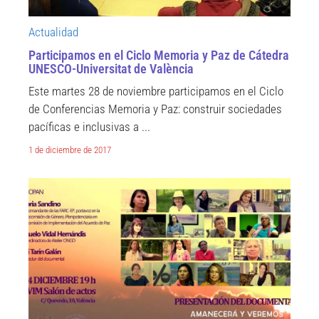
Actualidad
Participamos en el Ciclo Memoria y Paz de Cátedra
UNESCO-Universitat de València
Este martes 28 de noviembre participamos en el Ciclo
de Conferencias Memoria y Paz: construir sociedades
pacíficas e inclusivas a ...
1 de diciembre de 2017